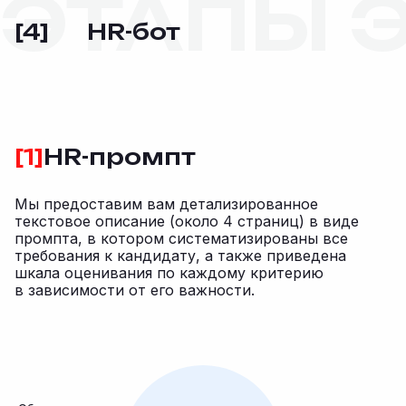
HR-бот
[4]
[1]
HR-промпт
Мы предоставим вам детализированное
текстовое описание (около 4 страниц) в виде
промпта, в котором систематизированы все
требования к кандидату, а также приведена
шкала оценивания по каждому критерию
в зависимости от его важности.