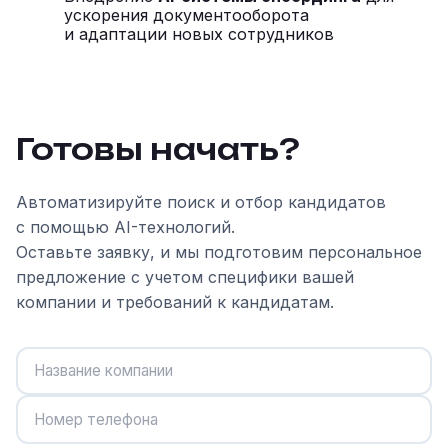
ускорения документооборота
и адаптации новых сотрудников
Готовы начать?
Автоматизируйте поиск и отбор кандидатов
с помощью AI-технологий.
Оставьте заявку, и мы подготовим персональное
предложение с учетом специфики вашей
компании и требований к кандидатам.