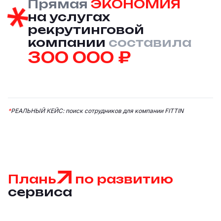
Прямая
ЭКОНОМИЯ
на услугах
рекрутинговой
компании
составила
300 000 ₽
*
РЕАЛЬНЫЙ КЕЙС: поиск сотрудников для компании FITTIN
Плань
по развитию
сервиса