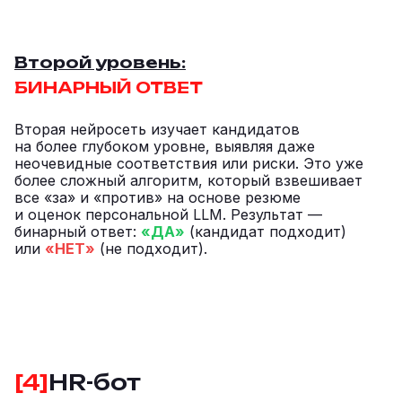
Второй уровень:
БИНАРНЫЙ ОТВЕТ
Вторая нейросеть изучает кандидатов
на более глубоком уровне, выявляя даже
неочевидные соответствия или риски. Это уже
более сложный алгоритм, который взвешивает
все «за» и «против» на основе резюме
и оценок персональной LLM. Результат —
бинарный ответ:
«ДА»
(кандидат подходит)
или
«НЕТ»
(не подходит).
[4]
HR-бот