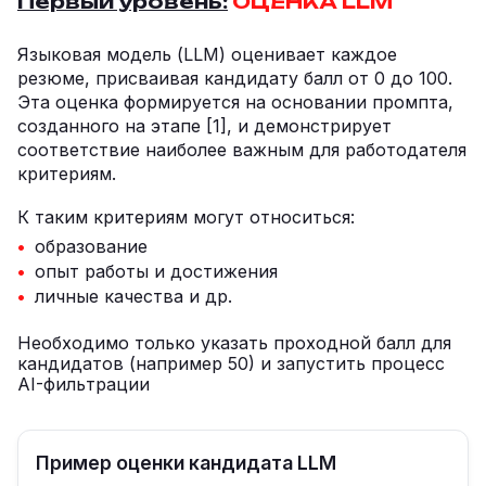
Первый уровень:
ОЦЕНКА LLM
Языковая модель (LLM) оценивает каждое
резюме, присваивая кандидату балл от 0 до 100.
Эта оценка формируется на основании промпта,
созданного на этапе [1], и демонстрирует
соответствие наиболее важным для работодателя
критериям.
К таким критериям могут относиться:
образование
опыт работы и достижения
личные качества и др.
Необходимо только указать проходной балл для
кандидатов (например 50) и запустить процесс
AI-фильтрации
Пример оценки кандидата LLM