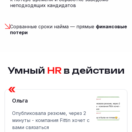
неподходящих кандидатов
Сорванные сроки найма — прямые
финансовые
потери
Умный
HR
в действии
«
Ольга
Опубликовала резюме, через 2
минуты - компания Fittin хочет с
вами связаться