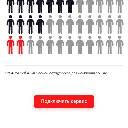
*
РЕАЛЬНЫЙ КЕЙС: поиск сотрудников для компании FITTIN
Подключить сервис