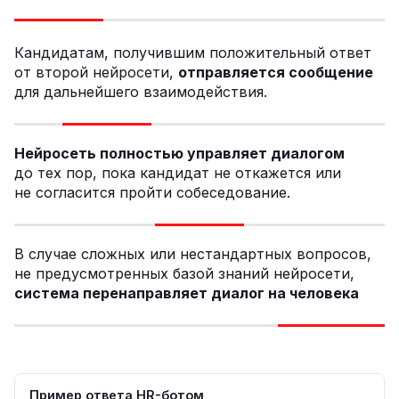
Кандидатам, получившим положительный ответ
от второй нейросети,
отправляется сообщение
для дальнейшего взаимодействия.
Нейросеть полностью управляет диалогом
до тех пор, пока кандидат не откажется или
не согласится пройти собеседование.
В случае сложных или нестандартных вопросов,
не предусмотренных базой знаний нейросети,
система перенаправляет диалог на человека
Пример ответа HR-ботом