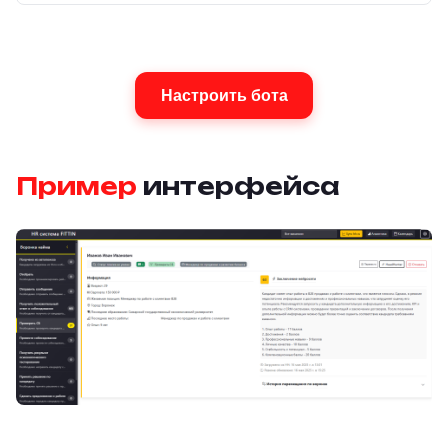
Настроить бота
Пример
интерфейса